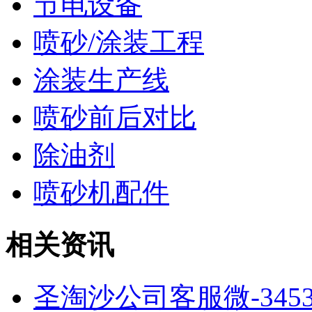
节电设备
喷砂/涂装工程
涂装生产线
喷砂前后对比
除油剂
喷砂机配件
相关资讯
圣淘沙公司客服微-34538