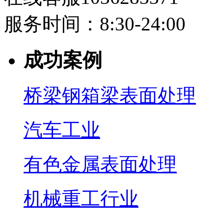
服务时间：8:30-24:00
成功案例
桥梁钢箱梁表面处理
汽车工业
有色金属表面处理
机械重工行业