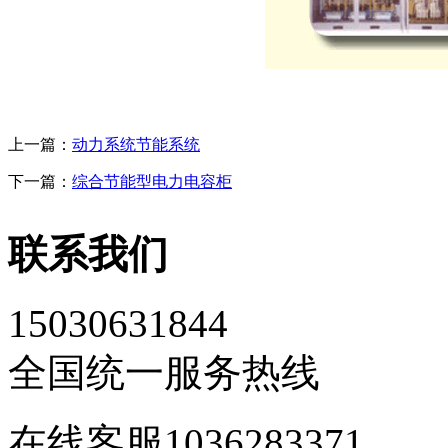
上一篇：
动力系统节能系统
下一篇：
综合节能型电力电容柜
联系我们
15030631844
全国统一服务热线
在线客服1036283371