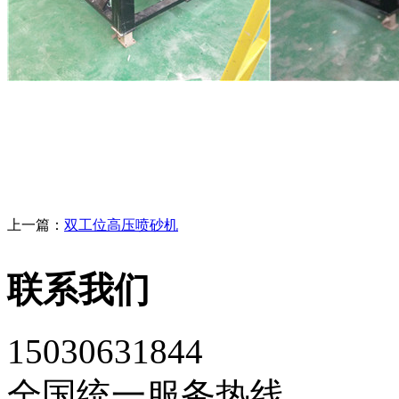
上一篇：
双工位高压喷砂机
联系我们
15030631844
全国统一服务热线