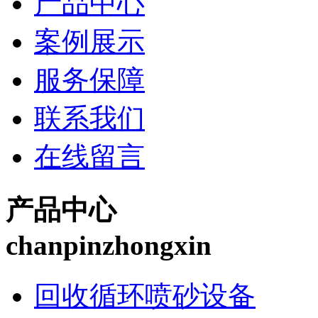
产品中心
案例展示
服务保障
联系我们
在线留言
产品中心
chanpinzhongxin
回收循环喷砂设备