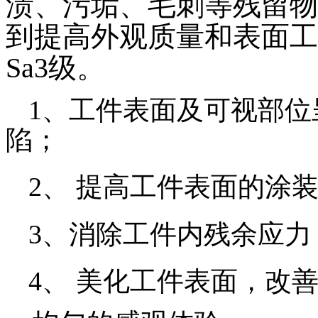
渍、污垢、毛刺等残留物
到提高外观质量和表面工艺
Sa3级。
1、
工件表面及可视部位
陷；
2、
提高工件表面的涂
3、
消除工件内残余应力
4、
美化工件表面，改