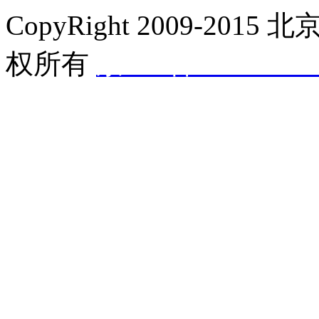
CopyRight 2009-2015
北京
权所有
京ICP备20220327