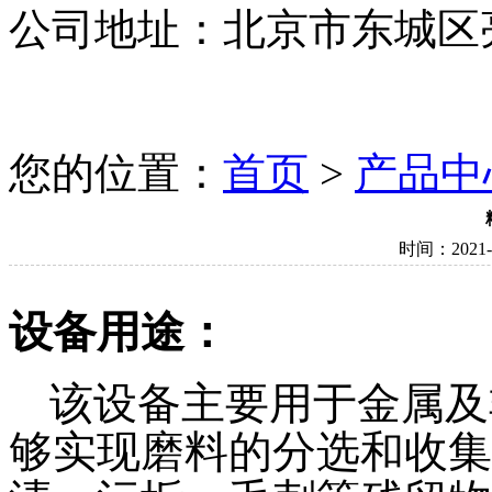
公司地址：北京市东城区
您的位置：
首页
>
产品中
时间：2021-0
设备用途：
该设备主要用于金属及
够实现磨料的分选和收集