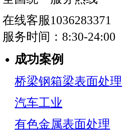
在线客服1036283371
服务时间：8:30-24:00
成功案例
桥梁钢箱梁表面处理
汽车工业
有色金属表面处理