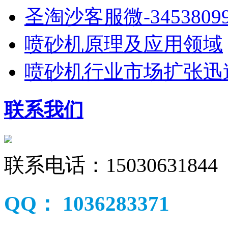
圣淘沙客服微-34538099
喷砂机原理及应用领域
喷砂机行业市场扩张迅
联系我们
联系电话：
15030631844
QQ：
1036283371