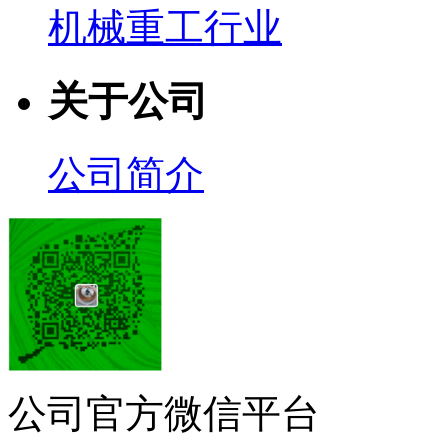
机械重工行业
关于公司
公司简介
公司官方微信平台