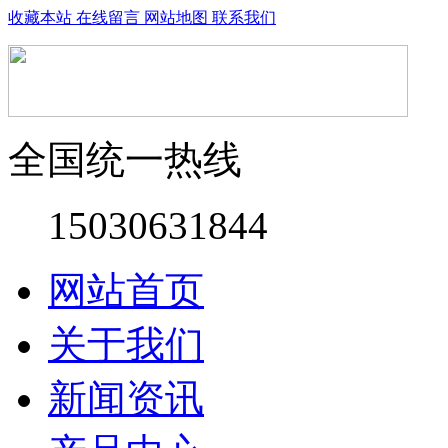
收藏本站
在线留言
网站地图
联系我们
全国统一热线
15030631844
网站首页
关于我们
新闻资讯